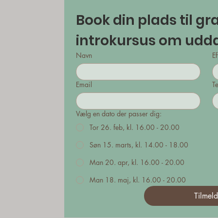
Book din plads til grat
Navn
Ef
Email
Te
Vælg en dato der passer dig:
Tor 26. feb, kl. 16.00 - 20.00
Søn 15. marts, kl. 14.00 - 18.00
Man 20. apr, kl. 16.00 - 20.00
Man 18. maj, kl. 16.00 - 20.00
Tilmel