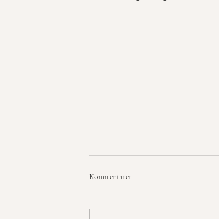
Kommentarer